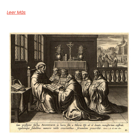
Leer Más