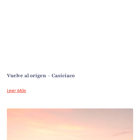
Vuelve al origen – Casiciaco
Leer Más