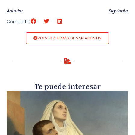
Anterior
Siguiente
Compartir:
VOLVER A TEMAS DE SAN AGUSTÍN
Te puede interesar