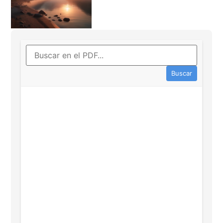
Buscar