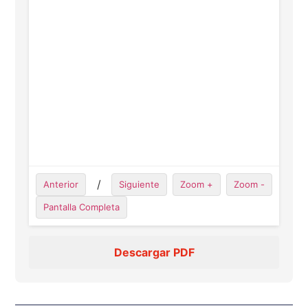
/
Anterior
Siguiente
Zoom +
Zoom -
Pantalla Completa
Descargar PDF