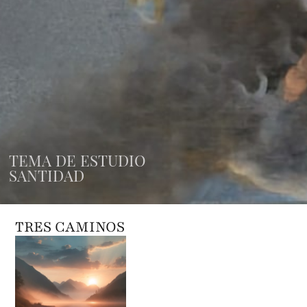
TEMA DE ESTUDIO
SANTIDAD
TRES CAMINOS