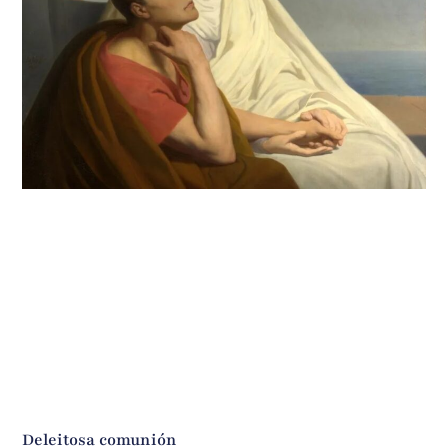
Deleitosa comunión