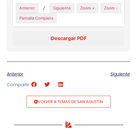
/
Anterior
Siguiente
Zoom +
Zoom -
Pantalla Completa
Descargar PDF
Anterior
Siguiente
Compartir:
VOLVER A TEMAS DE SAN AGUSTÍN