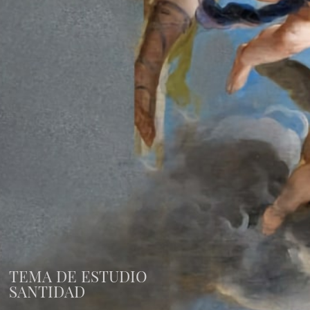
TEMA DE ESTUDIO
SANTIDAD