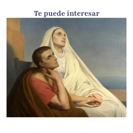
Te puede interesar