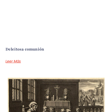
Deleitosa comunión
Leer Más