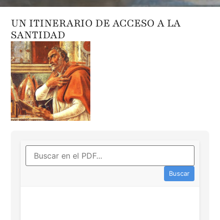
UN ITINERARIO DE ACCESO A LA
SANTIDAD
Buscar