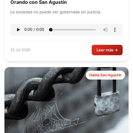
Orando con San Agustín
La sociedad no puede ser gobernada sin justicia.
Leer más →
22 Jul 2026
Habla San Agustín