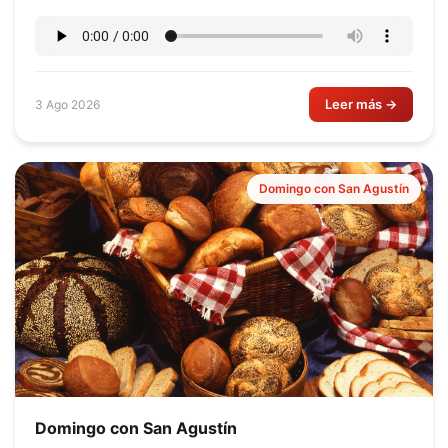
Leer más →
3 Ago 2026
Domingo con San Agustín
Domingo con San Agustín