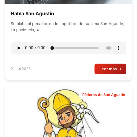
Habla San Agustín
Se alaba al pecador en los apetitos de su alma San Agustín,
La paciencia, 4
Leer más →
21 Jul 2026
Píldoras de San Agustín