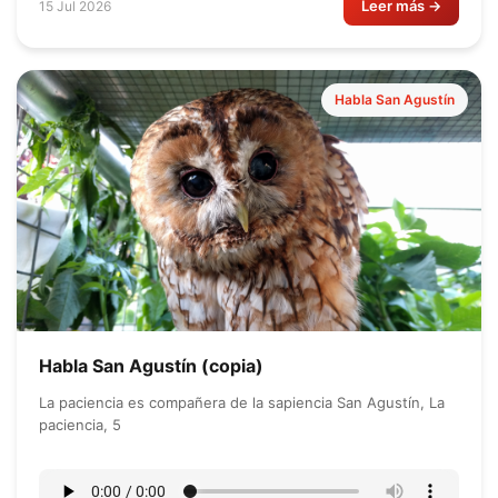
Leer más →
15 Jul 2026
Habla San Agustín
Habla San Agustín (copia)
La paciencia es compañera de la sapiencia San Agustín, La
paciencia, 5