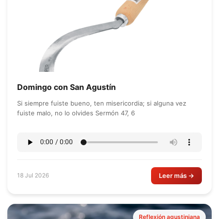
Domingo con San Agustín
Si siempre fuiste bueno, ten misericordia; si alguna vez
fuiste malo, no lo olvides Sermón 47, 6
Leer más →
18 Jul 2026
Reflexión agustiniana