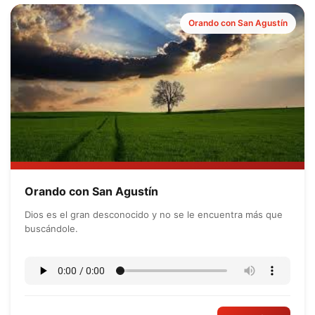
Orando con San Agustín
Orando con San Agustín
Dios es el gran desconocido y no se le encuentra más que
buscándole.