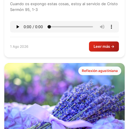
Cuando os expongo estas cosas, estoy al servicio de Cristo
Sermón 95, 1-3
Leer más →
1 Ago 2026
Reflexión agustiniana