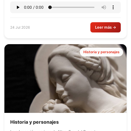
Leer más →
24 Jul 2026
Historia y personajes
Historia y personajes