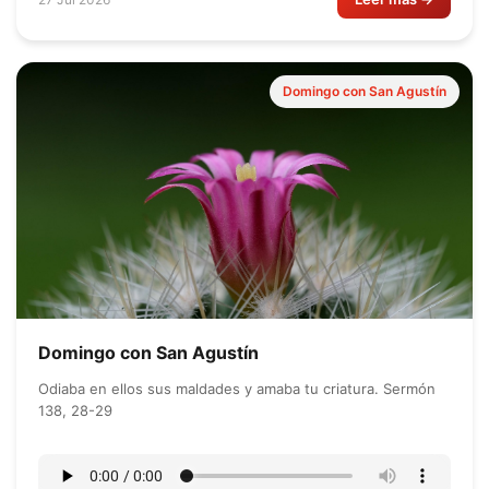
Domingo con San Agustín
Domingo con San Agustín
Odiaba en ellos sus maldades y amaba tu criatura. Sermón
138, 28-29