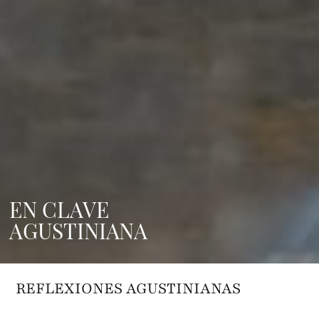
EN CLAVE
AGUSTINIANA
REFLEXIONES AGUSTINIANAS