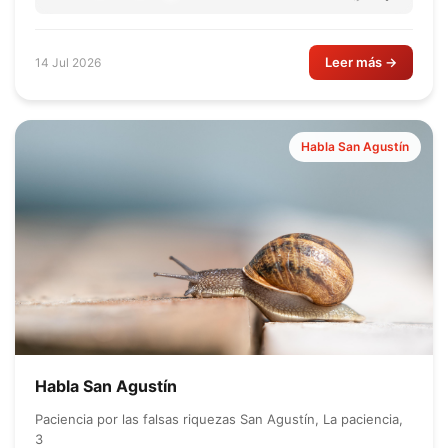
Leer más →
14 Jul 2026
Habla San Agustín
Habla San Agustín
Paciencia por las falsas riquezas San Agustín, La paciencia,
3