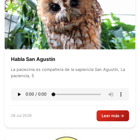
Habla San Agustín
La paciecnia es compañera de la sapiencia San Agustín, La
paciencia, 5
Leer más →
28 Jul 2026