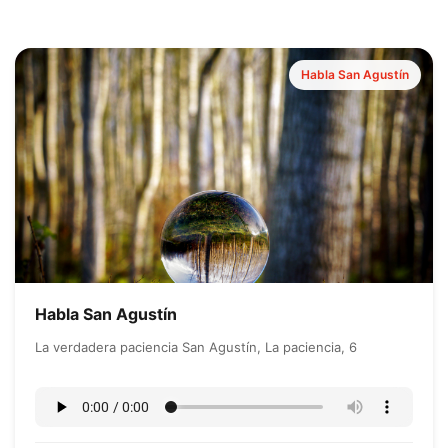
Habla San Agustín
Habla San Agustín
La verdadera paciencia San Agustín, La paciencia, 6