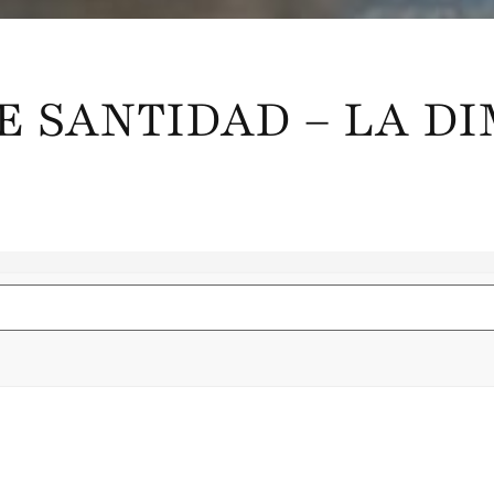
E SANTIDAD – LA D