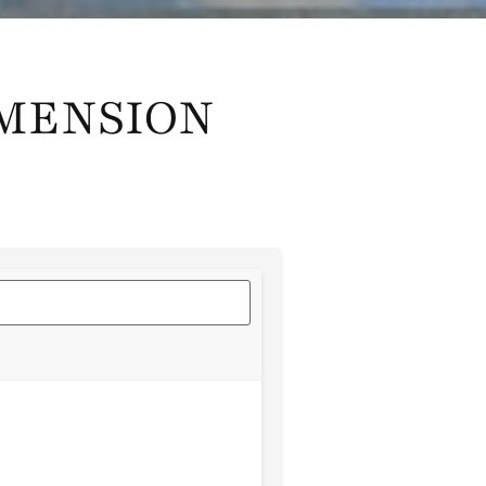
IMENSION