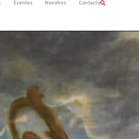
s
Eventos
Nosotros
Contacto