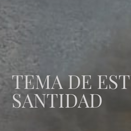
TEMA DE ES
SANTIDAD