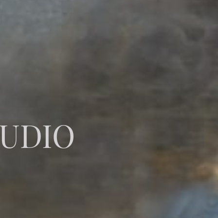
TUDIO