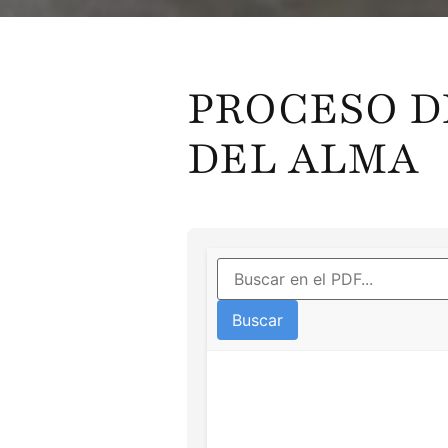
PROCESO D
DEL ALMA
Buscar