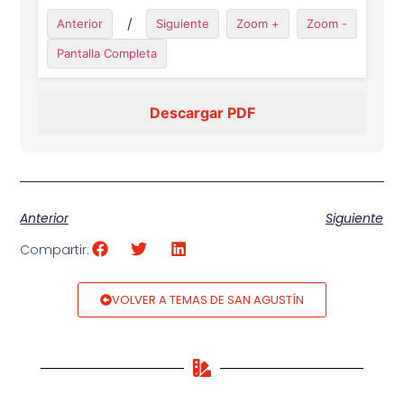
/
Anterior
Siguiente
Zoom +
Zoom -
Pantalla Completa
Descargar PDF
Anterior
Siguiente
Compartir:
VOLVER A TEMAS DE SAN AGUSTÍN