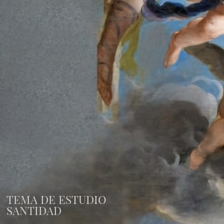
TEMA DE ESTUDIO
SANTIDAD