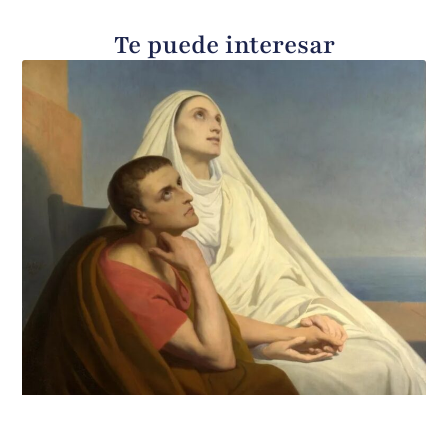
Te puede interesar