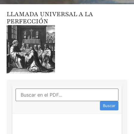
LLAMADA UNIVERSAL A LA
PERFECCIÓN
Buscar