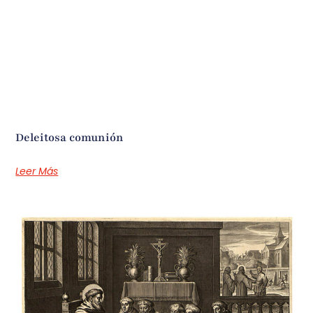
Deleitosa comunión
Leer Más