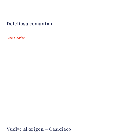
Deleitosa comunión
Leer Más
Vuelve al origen – Casiciaco