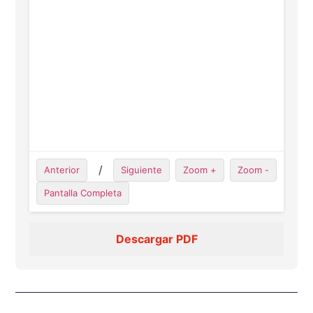
/
Anterior
Siguiente
Zoom +
Zoom -
Pantalla Completa
Descargar PDF