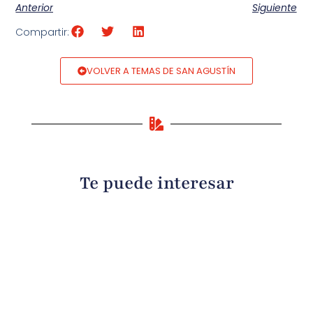
Anterior
Siguiente
Compartir:
VOLVER A TEMAS DE SAN AGUSTÍN
Te puede interesar