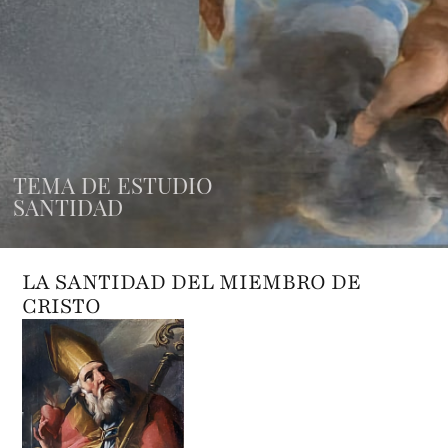
TEMA DE ESTUDIO
SANTIDAD
LA SANTIDAD DEL MIEMBRO DE
CRISTO