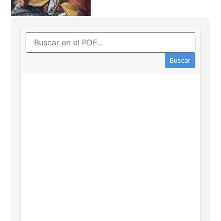
Buscar