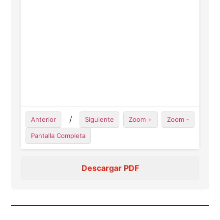
/
Anterior
Siguiente
Zoom +
Zoom -
Pantalla Completa
Descargar PDF