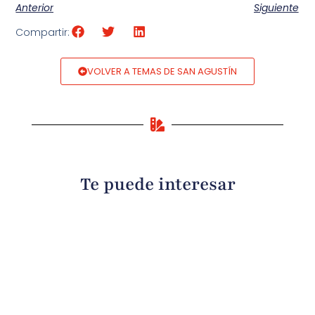
Anterior
Siguiente
Compartir:
VOLVER A TEMAS DE SAN AGUSTÍN
Te puede interesar