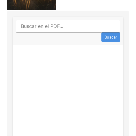
Buscar