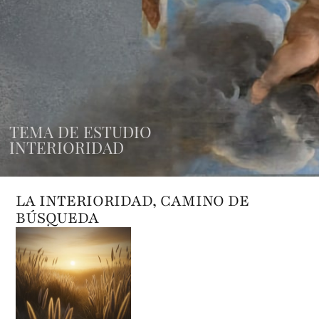
TEMA DE ESTUDIO
INTERIORIDAD
LA INTERIORIDAD, CAMINO DE
BÚSQUEDA