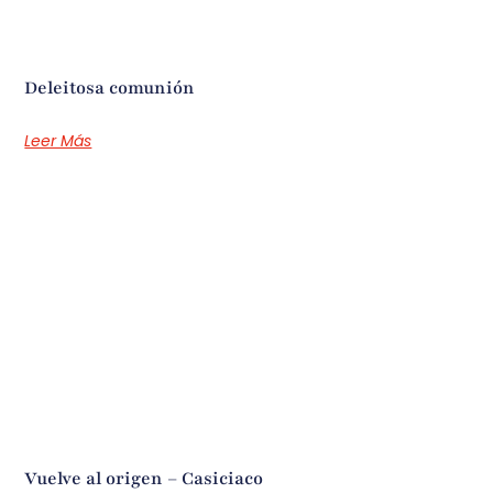
Deleitosa comunión
Leer Más
Vuelve al origen – Casiciaco