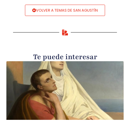
VOLVER A TEMAS DE SAN AGUSTÍN
Te puede interesar