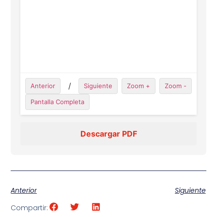
/
Anterior
Siguiente
Zoom +
Zoom -
Pantalla Completa
Descargar PDF
Anterior
Siguiente
Compartir: