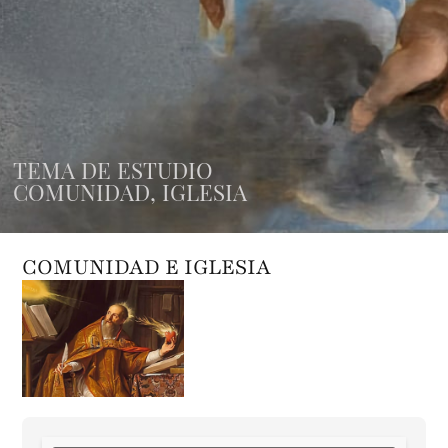
TEMA DE ESTUDIO
COMUNIDAD
,
IGLESIA
COMUNIDAD E IGLESIA