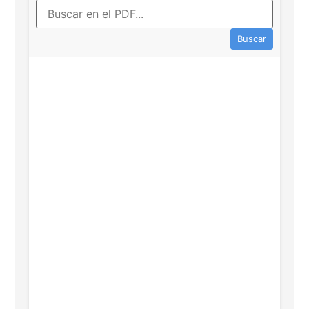
Buscar